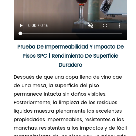
Prueba De Impermeabilidad Y Impacto De
Pisos SPC | Rendimiento De Superficie
Duradero
Después de que una copa llena de vino cae
de una mesa, la superficie del piso
permanece intacta sin daños visibles.
Posteriormente, la limpieza de los residuos
líquidos muestra plenamente las excelentes
propiedades impermeables, resistentes a las
manchas, resistentes a los impactos y de fácil