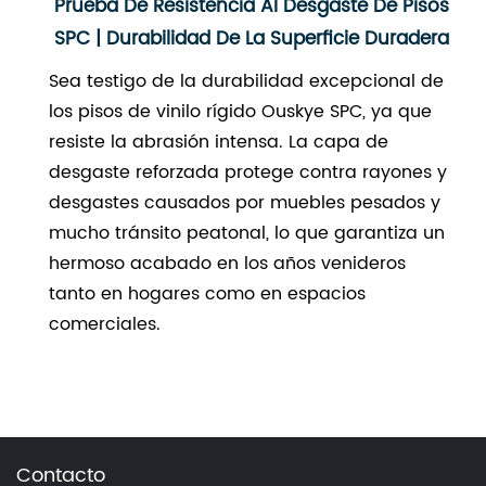
Prueba De Resistencia Al Desgaste De Pisos
SPC | Durabilidad De La Superficie Duradera
Sea testigo de la durabilidad excepcional de
los pisos de vinilo rígido Ouskye SPC, ya que
resiste la abrasión intensa. La capa de
desgaste reforzada protege contra rayones y
desgastes causados ​​por muebles pesados ​​y
mucho tránsito peatonal, lo que garantiza un
hermoso acabado en los años venideros
tanto en hogares como en espacios
comerciales.
Contacto