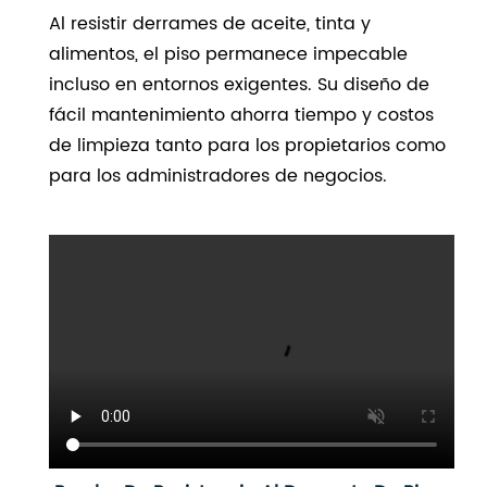
Al resistir derrames de aceite, tinta y
alimentos, el piso permanece impecable
incluso en entornos exigentes. Su diseño de
fácil mantenimiento ahorra tiempo y costos
de limpieza tanto para los propietarios como
para los administradores de negocios.