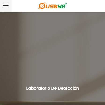
Laboratorio De Detección