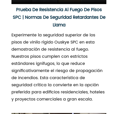
Prueba De Resistencia Al Fuego De Pisos
SPC | Normas De Seguridad Retardantes De
Llama
Experimente la seguridad superior de los
pisos de vinilo rígido Ouskye SPC en esta
demostración de resistencia al fuego.
Nuestros pisos cumplen con estrictos
estándares ignífugos, lo que reduce
significativamente el riesgo de propagación
de incendios. Esta característica de
seguridad crítica la convierte en la opción
preferida para edificios residenciales, hoteles
y proyectos comerciales a gran escala.