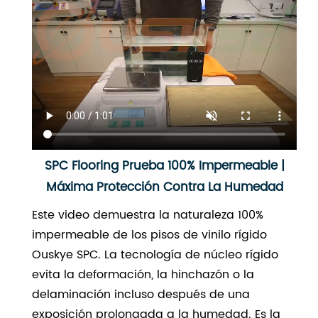
SPC Flooring Prueba 100% Impermeable |
Máxima Protección Contra La Humedad
Este video demuestra la naturaleza 100%
impermeable de los pisos de vinilo rígido
Ouskye SPC. La tecnología de núcleo rígido
evita la deformación, la hinchazón o la
delaminación incluso después de una
exposición prolongada a la humedad. Es la