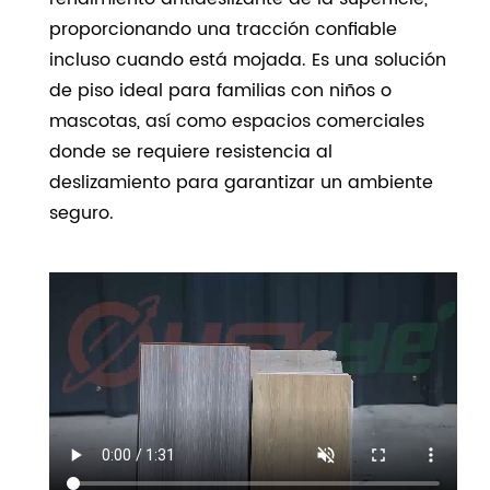
proporcionando una tracción confiable
incluso cuando está mojada. Es una solución
de piso ideal para familias con niños o
mascotas, así como espacios comerciales
donde se requiere resistencia al
deslizamiento para garantizar un ambiente
seguro.