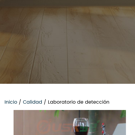
Inicio
/
Calidad
/
Laboratorio de detección