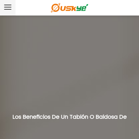
Los Beneficios De Un Tablón O Baldosa De